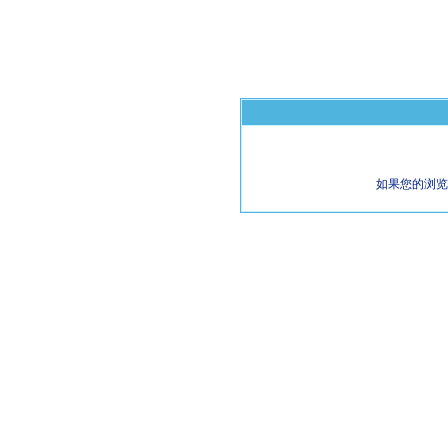
如果您的浏览