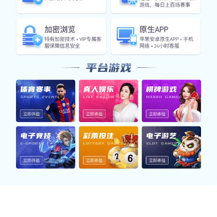
综上所述，通过科学合理地布局战术，马刺能够为文
班提供一个更加友好的进攻环境，从而提升其整体表
现。这种策略不仅符合现代篮球的发展趋势，也体现
了教练组对年轻球员发展的重视。
2、充分利用个人技术特征
文班作为一名具有独特身体素质和技术特长的球员，
其优势主要体现在高度和灵活性上。卡鲁索认为，为
了最大化这些优点，马刺需要围绕他制定相应的战
术。当他持球时，可以多尝试一些运球变向和假动
作，以此来摆脱防守者。此外，在接到传球后，他应
当迅速判断局势并选择最佳出手方式或者突破方向。
为了增强他的个人攻击能力，教练组还可以引导他学