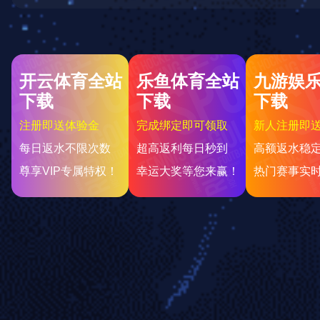
其次是米兰作为一个
影响；最后，讨论球
题所蕴含的复杂性。
1、姆巴佩
姆巴佩无疑是当今世
了全球球迷的喜爱。
断攀升。他不仅是一
随着时间推移，姆巴
种表现固然让人惊叹
才球员纳入麾下，以
因此，无论是从个人
响他的职业轨迹。因