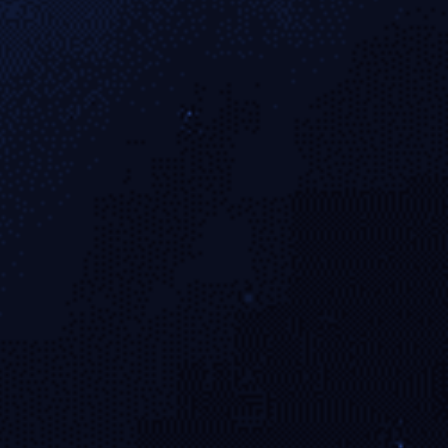
额投资是否真的值得，
带来的启示。在如此高
生态系统复杂性的真实
到整个俱乐部的发展战
都可能形成重大影响。
球世界吸引人的一部分所
 emotions that
瞬间，同时也希望它能为