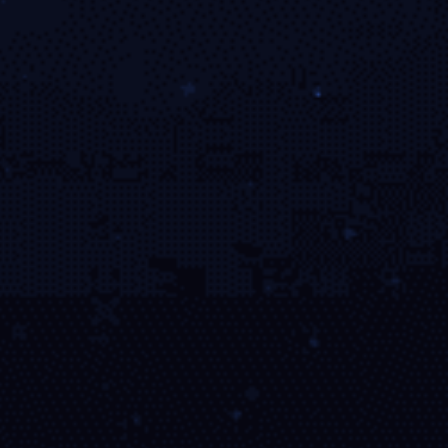
孔帕尼透露戴维斯中场被换因
身体不
2026-06-22
推荐
必一体育全站
必一体育全站官方网站【KY1.AC】官网认证:手机版、app
载、登录入口、官方网站、网页版、平台、网址、地址、
注册、娱乐，必一体育全站(中国)官方网站欢迎大家选择真
正的官方通道，同时我们提供全天候7x24小时在线服务，
一时间处理各类问题，正规集团平台有保障，欢迎体验！