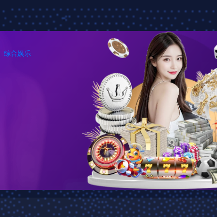
全天更新 ·
必
无论您身在何处，
必一体育全
观赛体验。
下载客户端
网页