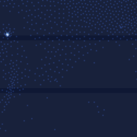
佩未来归属米兰的看法引发热议只有
2026-06-04 12:43
73 次阅读
首页
/
体育看点
足球界的超级明星，其未来去向一直备受关注。最近，姆巴佩的
表示“只有上帝知道答案”，这一言论不仅吸引了媒体的广泛报
中，我们将从四个方面来详细探讨这一话题：首先是姆巴佩在国