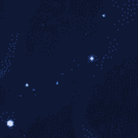
乐部的发展现状
球史上最成功和最有声望的俱乐部之一，在过去几年经历了一段
煌，他们在意甲联赛中的表现日益强劲，并且重新回到了欧洲赛
和向往之地。
煌的历史，还有着强大的粉丝基础。在全球范围内，AC米兰拥
星球员提供了良好的平台。同时，俱乐部管理层也积极推动改革
来的发展奠定基础。
巴佩最终选择加盟AC米兰，将意味着他不仅能参与到一个正在
一部分。这种潜在魅力也正是吸引众多年轻球员加盟的重要因素
未来选择的重要影响
庭特别是父母对其职业生涯的发展有着不可或缺的重要作用。姆
生涯发展给予了专业指导与支持。他清楚地了解市场动态以及不