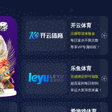
App
公司
体育
注册入口
简介
看点
一体育全站
赛事实时同步
站APP
为您带来高速、高清、稳定的
端访问