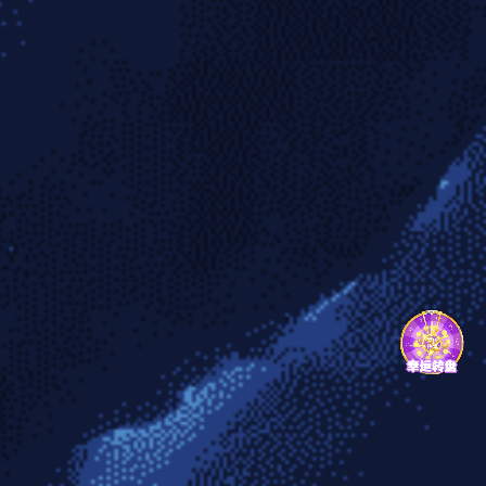
低谷期。但近年来，米
场。这使得米兰再次成
有数以百万计忠实支持
，引进新鲜血液，提高
崛起中的豪门之中，更
之一。
巴佩的父亲曾担任足球
同俱乐部之间的差异，