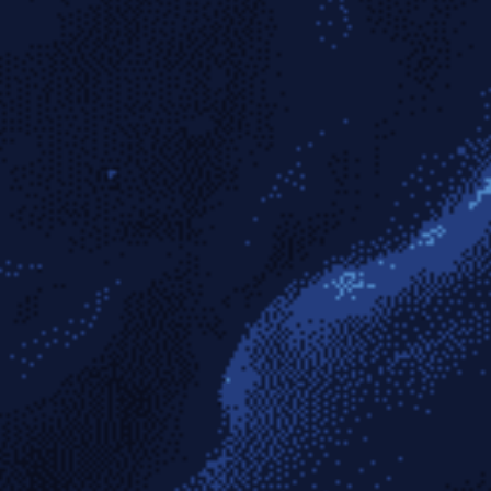
得重视。
期做出的每一个决定，都可能对后续发展产生深远影响。而父亲
帮助其更好地评估利弊，从而做出理智决策。他的话语“只有上
不确定性的接受与尊重，以及希望让儿子自主选择未来道路的一
运动员来说尤为重要，它能让他们在面对巨大的压力时保持冷静
避免因外界舆论造成的不必要困扰，让他们安心追求梦想。
球迷反应热烈
涉及顶级球员转会的话题，总能吸引大量媒体报道与公众讨论。
育新闻平台纷纷对此事件进行深入分析，各种观点层出不穷。有
无疑将在意甲掀起一阵风潮，而另一些人则对此持谨慎态度，认
区和论坛中，不同背景和立场的球迷们展开激烈辩论。一部分粉