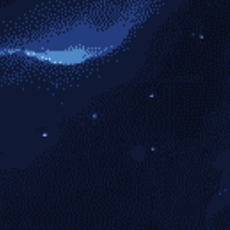
总之，中超联赛正处
旅拉开差距。同时，
总结：
综上所述，在“绝杀时
时领先，但若不能尽
沉沦。在如此紧张激
标。
最终，我们希望看到
强，都有机会通过努
才俊涌现，为国家赢得