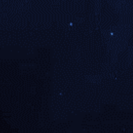
上一篇：
罗马边后卫安吉利诺提出转会请求…
热榜精选
#1
#2
卡鲁索分析马刺战术如何优化
伊达利诺
文班接
注博洛
2026-06-13
推荐
2026-06