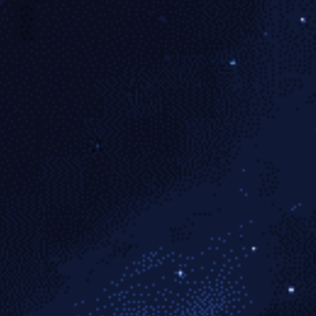
此外，不胜还会直接
失进入前列甚至争冠
因此，各方必须意识
建设，都需要全力以
4、中超联
纵观整个中超联赛，
等综合实力，也反映
华的平台，而国内年
同时，各俱乐部管理
关乎整个国家足球水
进。