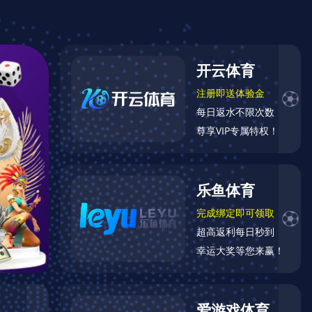
App
公司
体育
注册入口
简介
看点
一体育全站
赛事实时同步
站APP
为您带来高速、高清、稳定的
端访问