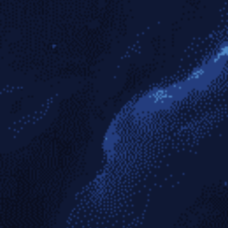
影响到球队在联赛中的排名与争夺形势。如果无法及时调整状态
机会。这使得每一场比赛都变得至关重要，每一次失分都有可能
到问题严重性，并采取果断行动以扭转这种趋势。不论是通过技
赴。而只有这样才能够让两支球队走出阴霾，实现逆袭。
赛整体态势观察
目前各支球队竞争异常激烈。在这个过程中，不仅体现了各个俱
出中国足球发展过程中的诸多问题。从整体来看，中超已经成为
轻球员的发展则仍需加强。
层也应更加注重青训体系建设，为未来输送更多人才。这不仅关
平提升的重要一步。因此，各方参与者必须齐心协力，共同推动