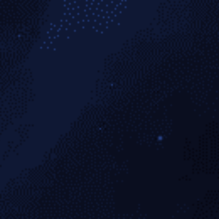
于不断演变之中，各支球队都需要认识到自身的问题并迅速做出
我们也期待看到更多精彩赛事与优秀表现，为广大球迷奉献更高
刻”这样的关键节点，两支处于不同境遇中的球队展现出了不同
快摆脱四轮不胜阴影，其优势恐难以维持。而国安则需积极寻求
烈的环境下，每个细节都可能决定最终结果，因此双方均需加倍
的是一个更加平衡、公平且充满激情的中超联赛。不论是蓉城、
力与智慧实现突破，为中国足球的发展贡献力量。同时，也期待
荣誉、创造辉煌!