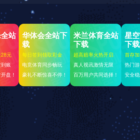
注四轮不胜对两支球队未来发展的潜在影响；最后，总结当前中
期为球迷和相关人员提供更全面的视角。
积分形势解析
阶段表现出色，一度在积分榜上占据领先地位。然而，随着比赛
的尴尬局面，使得这一优势逐渐被削弱。尽管如此，蓉城依然在
一定程度上的信心和动力。
境下，持续的不胜会对球员心理产生负面影响。尤其是一些年轻
的问题。这种心理因素往往会导致他们在关键时刻无法发挥最佳
教练组需要重新审视战术安排，并且加强与球员之间的沟通。在
可能扭转目前的不利局面，实现重返胜利轨道。
应对策略分析