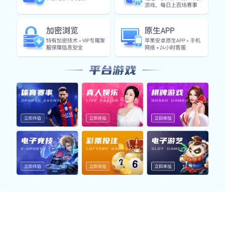
次次成功传球或是关键得分，都能够激励全队士气。
这种从个人到集体的引领作用，是任何一名优秀球员
所必备的重要素质。因此，在这场比赛中，他不仅仅
是一名得分手，更是球队士气和信心的重要支柱。
2、助攻能力提升进攻效率
追梦本场比赛最突出的一项数据便是5次助攻，这不
仅体现了他的视野和判断力，也直接提高了球队整体
进攻效率。在篮球比赛中，助攻通常意味着团队合
作，而非单打独斗。追梦能够准确把握住每一次进攻
机会，为队友创造空位投篮，这就要求他具备极强的
观察力和判断能力。
他总能根据对方防守者的位置来选择最佳传球时机，
无论是在快攻还是阵地战中，都能有效地将球送到最